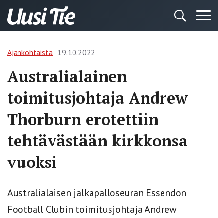
Ajankohtaista
19.10.2022
Australialainen
toimitusjohtaja Andrew
Thorburn erotettiin
tehtävästään kirkkonsa
vuoksi
Australialaisen jalkapalloseuran Essendon
Football Clubin toimitusjohtaja Andrew