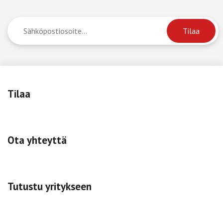
Tilaa
Ota yhteyttä
Tutustu yritykseen