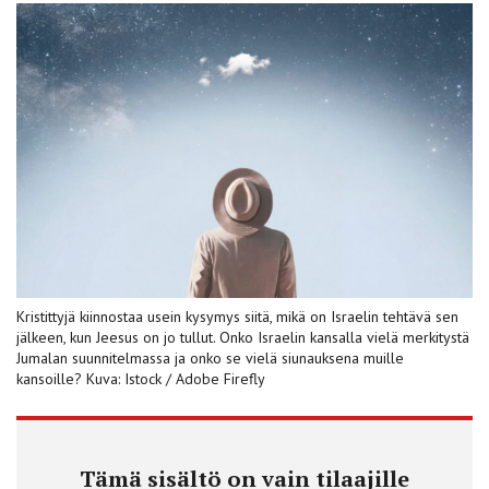
Kristittyjä kiinnostaa usein kysymys siitä, mikä on Israelin tehtävä sen
jälkeen, kun Jeesus on jo tullut. Onko Israelin kansalla vielä merkitystä
Jumalan suunnitelmassa ja onko se vielä siunauksena muille
kansoille? Kuva: Istock / Adobe Firefly
Tämä sisältö on vain tilaajille