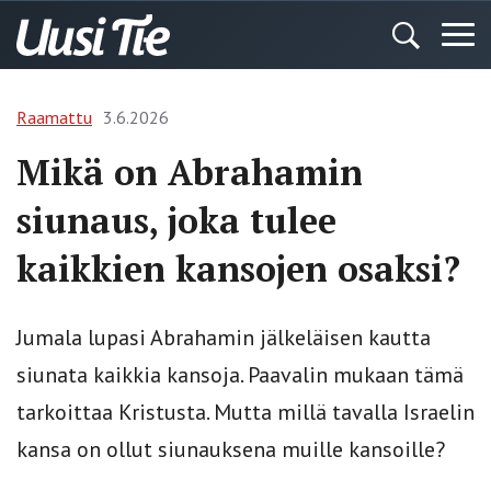
Raamattu
3.6.2026
Mikä on Abrahamin
siunaus, joka tulee
kaikkien kansojen osaksi?
Jumala lupasi Abrahamin jälkeläisen kautta
siunata kaikkia kansoja. Paavalin mukaan tämä
tarkoittaa Kristusta. Mutta millä tavalla Israelin
kansa on ollut siunauksena muille kansoille?