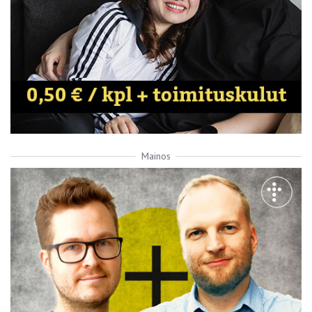
Mainos