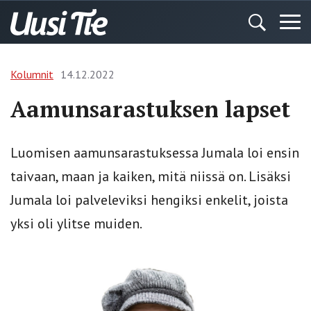
Kolumnit
14.12.2022
Aamunsarastuksen lapset
Luomisen aamunsarastuksessa Jumala loi ensin
taivaan, maan ja kaiken, mitä niissä on. Lisäksi
Jumala loi palveleviksi hengiksi enkelit, joista
yksi oli ylitse muiden.