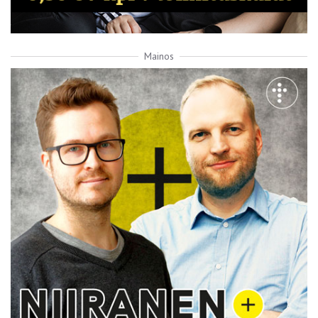
Mainos