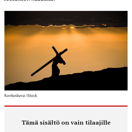
Kuvituskuva: iStock.
Tämä sisältö on vain tilaajille