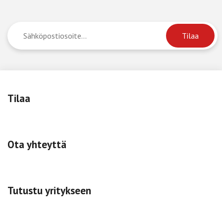
Tilaa
Ota yhteyttä
Tutustu yritykseen