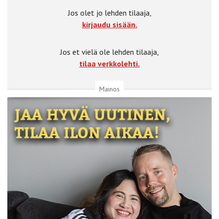
Jos olet jo lehden tilaaja,
kirjaudu sisään.
Jos et vielä ole lehden tilaaja,
tilaa verkkolehti.
Mainos