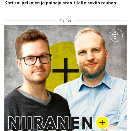
Kati sai pelkojen ja painajaisten tilalle syvän rauhan
Mainos