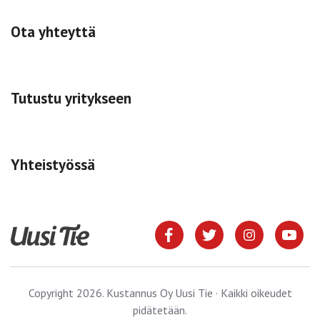
Ota yhteyttä
Tutustu yritykseen
Yhteistyössä
Copyright 2026. Kustannus Oy Uusi Tie · Kaikki oikeudet
pidätetään.